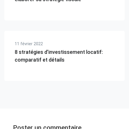
11 février 2022
8 stratégies d’investissement locatif:
comparatif et détails
Poster un commentaire