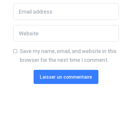
Save my name, email, and website in this
browser for the next time I comment.