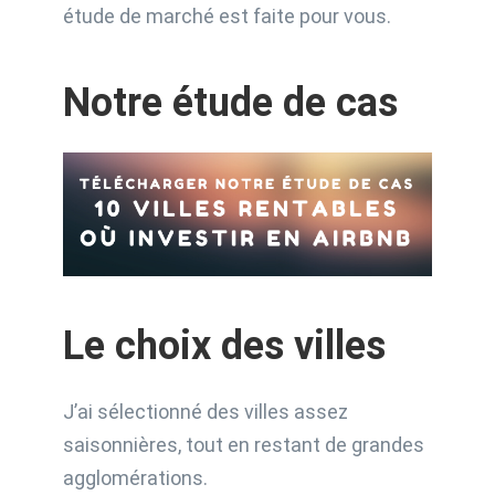
étude de marché est faite pour vous.
Notre étude de cas
Le choix des villes
J’ai sélectionné des villes assez
saisonnières, tout en restant de grandes
agglomérations.