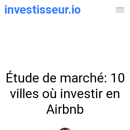
investisseur.io
Étude de marché: 10
villes où investir en
Airbnb