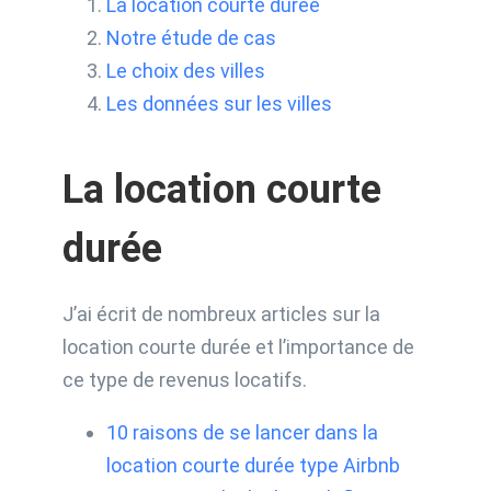
La location courte durée
Notre étude de cas
Le choix des villes
Les données sur les villes
La location courte
durée
J’ai écrit de nombreux articles sur la
location courte durée et l’importance de
ce type de revenus locatifs.
10 raisons de se lancer dans la
location courte durée type Airbnb