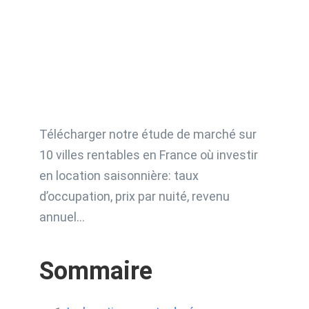
Télécharger notre étude de marché sur
10 villes rentables en France où investir
en location saisonnière: taux
d’occupation, prix par nuité, revenu
annuel…
Sommaire