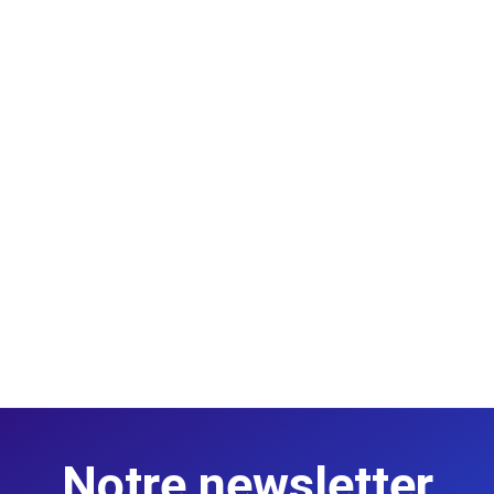
Notre newsletter