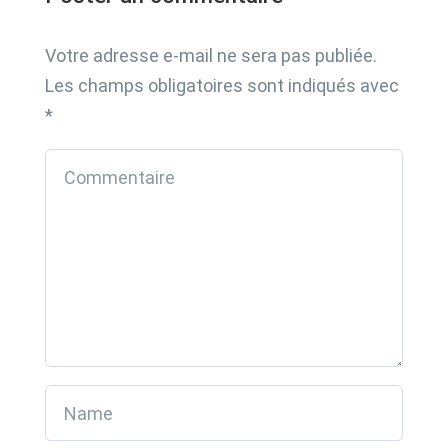
Votre adresse e-mail ne sera pas publiée.
Les champs obligatoires sont indiqués avec
*