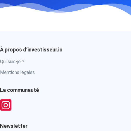
À propos d’investisseur.io
Qui suis-je ?
Mentions légales
La communauté
Newsletter