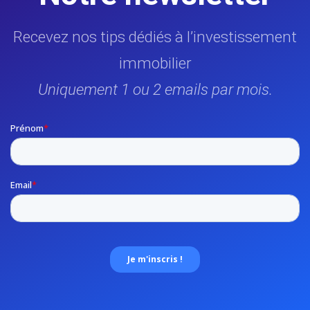
Recevez nos tips dédiés à l’investissement
immobilier
Uniquement 1 ou 2 emails par mois.