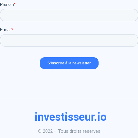
investisseur.io
© 2022 – Tous droits réservés