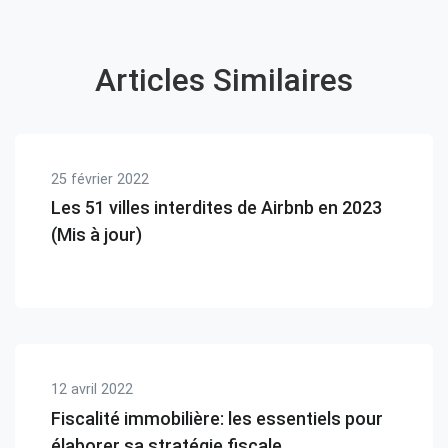
Articles Similaires
25 février 2022
Les 51 villes interdites de Airbnb en 2023
(Mis à jour)
12 avril 2022
Fiscalité immobilière: les essentiels pour
élaborer sa stratégie fiscale