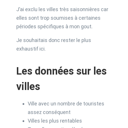
J’ai exclu les villes très saisonnières car
elles sont trop soumises à certaines
périodes spécifiques à mon gout.
Je souhaitais donc rester le plus
exhaustif ici.
Les données sur les
villes
Ville avec un nombre de touristes
assez conséquent
Villes les plus rentables