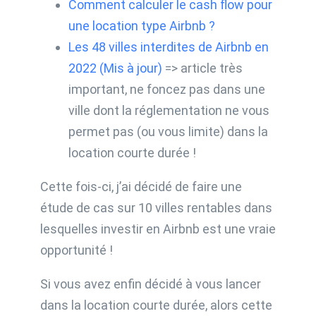
Comment calculer le cash flow pour
une location type Airbnb ?
Les 48 villes interdites de Airbnb en
2022 (Mis à jour)
=> article très
important, ne foncez pas dans une
ville dont la réglementation ne vous
permet pas (ou vous limite) dans la
location courte durée !
Cette fois-ci, j’ai décidé de faire une
étude de cas sur 10 villes rentables dans
lesquelles investir en Airbnb est une vraie
opportunité !
Si vous avez enfin décidé à vous lancer
dans la location courte durée, alors cette