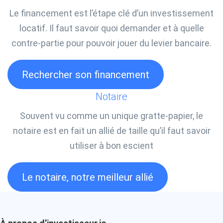
Le financement est l’étape clé d’un investissement
locatif. Il faut savoir quoi demander et à quelle
contre-partie pour pouvoir jouer du levier bancaire.
Rechercher son financement
Notaire
Souvent vu comme un unique gratte-papier, le
notaire est en fait un allié de taille qu’il faut savoir
utiliser à bon escient
Le notaire, notre meilleur allié