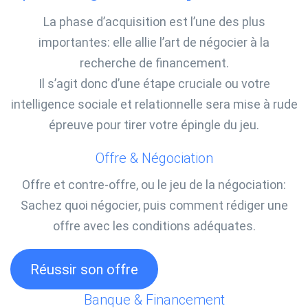
La phase d’acquisition est l’une des plus
importantes: elle allie l’art de négocier à la
recherche de financement.
Il s’agit donc d’une étape cruciale ou votre
intelligence sociale et relationnelle sera mise à rude
épreuve pour tirer votre épingle du jeu.
Offre & Négociation
Offre et contre-offre, ou le jeu de la négociation:
Sachez quoi négocier, puis comment rédiger une
offre avec les conditions adéquates.
Réussir son offre
Banque & Financement