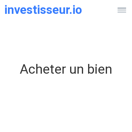
investisseur.io
Acheter un bien