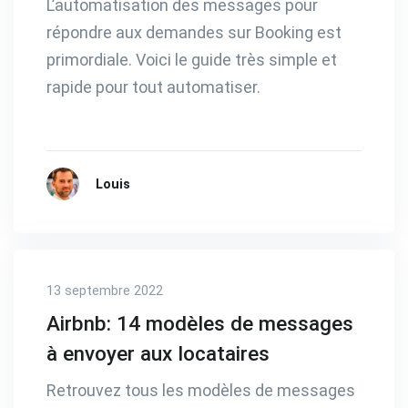
L’automatisation des messages pour
répondre aux demandes sur Booking est
primordiale. Voici le guide très simple et
rapide pour tout automatiser.
Louis
13 septembre 2022
Airbnb: 14 modèles de messages
à envoyer aux locataires
Retrouvez tous les modèles de messages