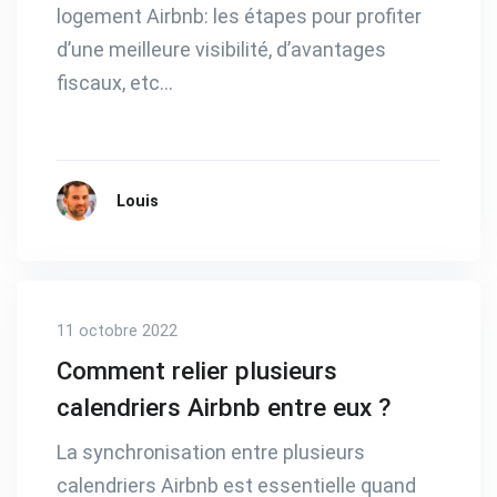
logement Airbnb: les étapes pour profiter
d’une meilleure visibilité, d’avantages
fiscaux, etc…
Louis
11 octobre 2022
Comment relier plusieurs
calendriers Airbnb entre eux ?
La synchronisation entre plusieurs
calendriers Airbnb est essentielle quand