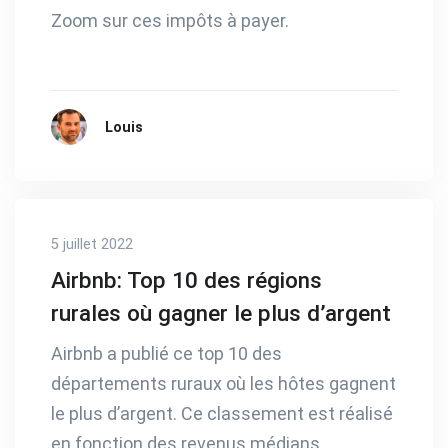
Zoom sur ces impôts à payer.
Louis
5 juillet 2022
Airbnb: Top 10 des régions
rurales où gagner le plus d’argent
Airbnb a publié ce top 10 des
départements ruraux où les hôtes gagnent
le plus d’argent. Ce classement est réalisé
en fonction des revenus médians.