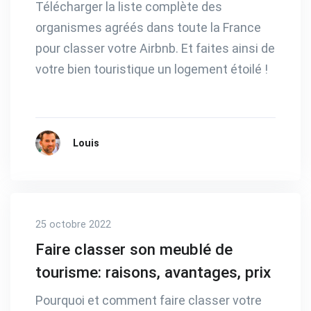
Télécharger la liste complète des
organismes agréés dans toute la France
pour classer votre Airbnb. Et faites ainsi de
votre bien touristique un logement étoilé !
Louis
25 octobre 2022
Faire classer son meublé de
tourisme: raisons, avantages, prix
Pourquoi et comment faire classer votre