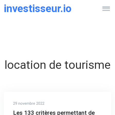
investisseur.io
location de tourisme
29 novembre 2022
Les 133 critères permettant de