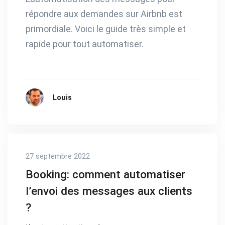
répondre aux demandes sur Airbnb est
primordiale. Voici le guide très simple et
rapide pour tout automatiser.
Louis
27 septembre 2022
Booking: comment automatiser
l’envoi des messages aux clients
?