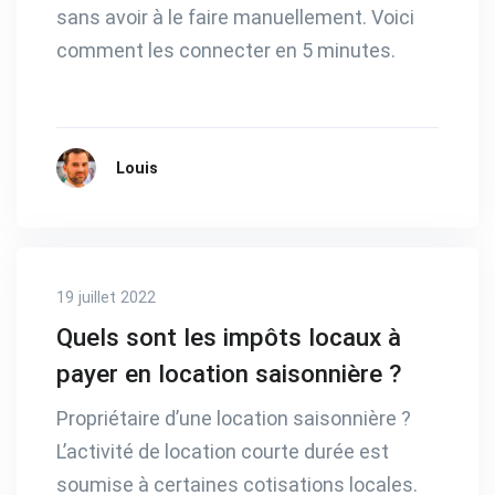
sans avoir à le faire manuellement. Voici
comment les connecter en 5 minutes.
Louis
19 juillet 2022
Quels sont les impôts locaux à
payer en location saisonnière ?
Propriétaire d’une location saisonnière ?
L’activité de location courte durée est
soumise à certaines cotisations locales.