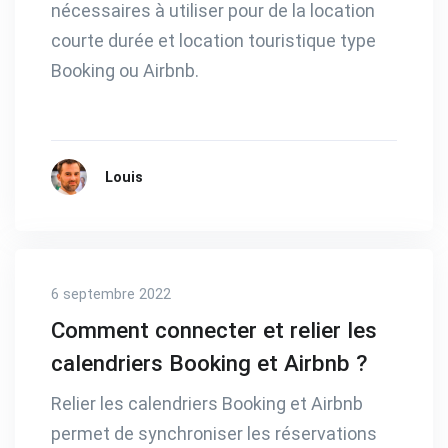
nécessaires à utiliser pour de la location
courte durée et location touristique type
Booking ou Airbnb.
Louis
6 septembre 2022
Comment connecter et relier les
calendriers Booking et Airbnb ?
Relier les calendriers Booking et Airbnb
permet de synchroniser les réservations