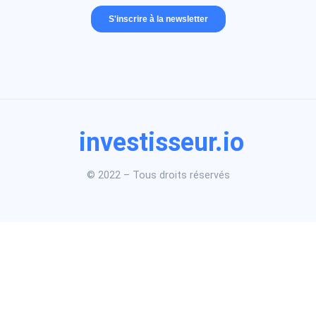
investisseur.io
© 2022 – Tous droits réservés