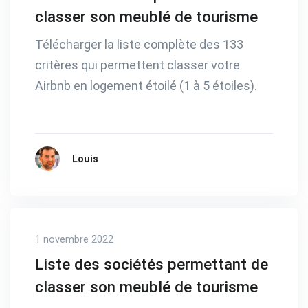
classer son meublé de tourisme
Télécharger la liste complète des 133
critères qui permettent classer votre
Airbnb en logement étoilé (1 à 5 étoiles).
Louis
1 novembre 2022
Liste des sociétés permettant de
classer son meublé de tourisme