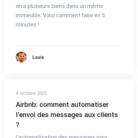
on a plusieurs biens dans un même
immeuble. Voici comment faire en 5
minutes !
Louis
4 octobre 2022
Airbnb: comment automatiser
l’envoi des messages aux clients
?
L’automatisation des messages pour