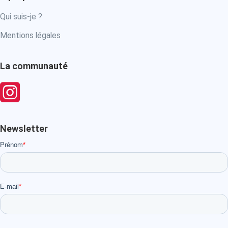
Qui suis-je ?
Mentions légales
La communauté
Newsletter